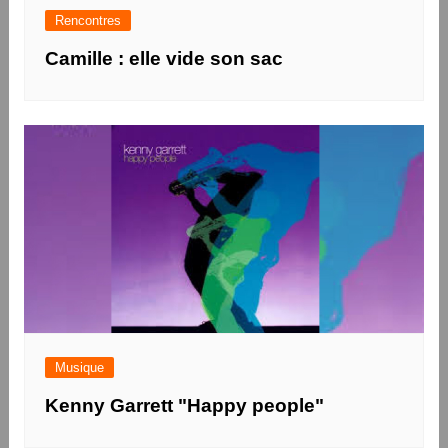
Rencontres
Camille : elle vide son sac
Musique
Kenny Garrett "Happy people"