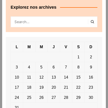
Explorez nos archives
L
M
M
J
V
S
D
1
2
3
4
5
6
7
8
9
10
11
12
13
14
15
16
17
18
19
20
21
22
23
24
25
26
27
28
29
30
31