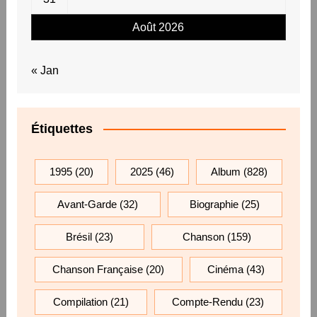
Août 2026
« Jan
Étiquettes
1995
(20)
2025
(46)
Album
(828)
Avant-Garde
(32)
Biographie
(25)
Brésil
(23)
Chanson
(159)
Chanson Française
(20)
Cinéma
(43)
Compilation
(21)
Compte-Rendu
(23)