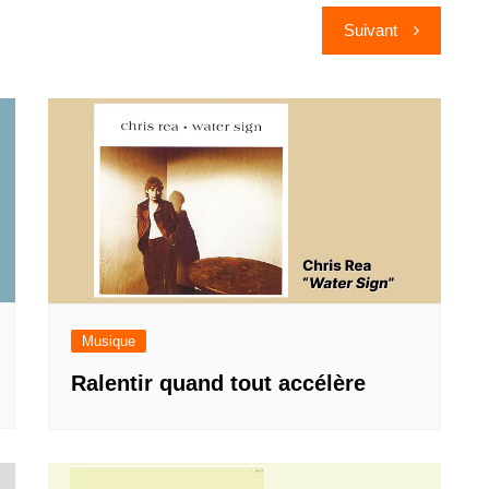
Suivant
Musique
Ralentir quand tout accélère