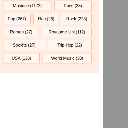
Musique
(1172)
Paris
(33)
Pop
(267)
Rap
(26)
Rock
(228)
Roman
(27)
Royaume-Uni
(112)
Société
(27)
Trip-Hop
(22)
USA
(136)
World Music
(30)