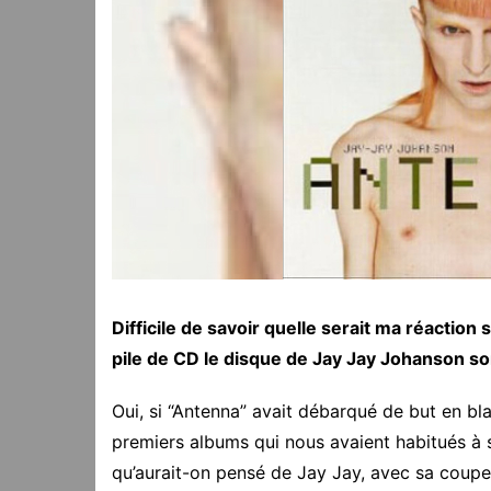
Difficile de savoir quelle serait ma réaction
pile de CD le disque de Jay Jay Johanson so
Oui, si “Antenna” avait débarqué de but en bla
premiers albums qui nous avaient habitués à
qu’aurait-on pensé de Jay Jay, avec sa coupe 