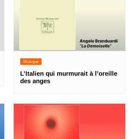
Musique
L’Italien qui murmurait à l’oreille
des anges