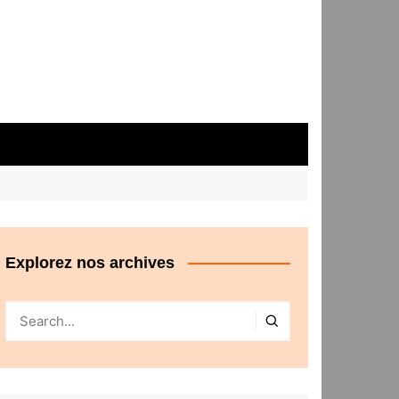
Explorez nos archives