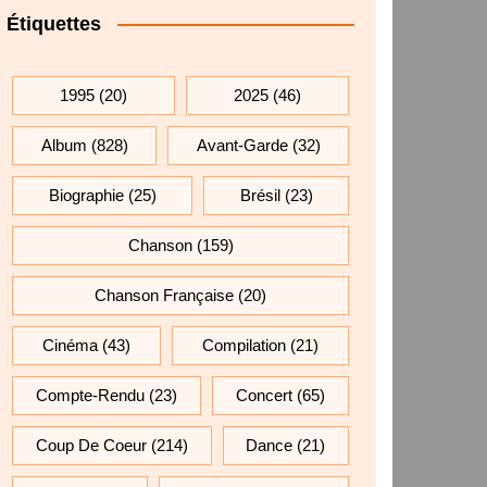
Étiquettes
1995
(20)
2025
(46)
Album
(828)
Avant-Garde
(32)
Biographie
(25)
Brésil
(23)
Chanson
(159)
Chanson Française
(20)
Cinéma
(43)
Compilation
(21)
Compte-Rendu
(23)
Concert
(65)
Coup De Coeur
(214)
Dance
(21)