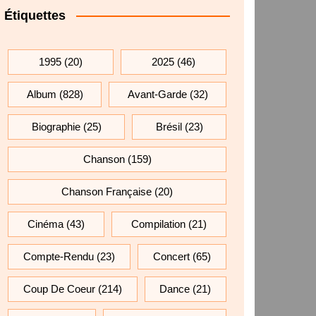
Étiquettes
1995
(20)
2025
(46)
Album
(828)
Avant-Garde
(32)
Biographie
(25)
Brésil
(23)
Chanson
(159)
Chanson Française
(20)
Cinéma
(43)
Compilation
(21)
Compte-Rendu
(23)
Concert
(65)
Coup De Coeur
(214)
Dance
(21)