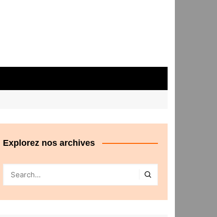
Explorez nos archives