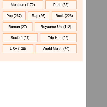
Musique
(1172)
Paris
(33)
Pop
(267)
Rap
(26)
Rock
(228)
Roman
(27)
Royaume-Uni
(112)
Société
(27)
Trip-Hop
(22)
USA
(136)
World Music
(30)