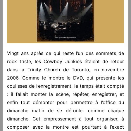
Vingt ans après ce qui reste l’un des sommets de
rock triste, les Cowboy Junkies étaient de retour
dans la Trinity Church de Toronto, en novembre
2006. Comme le montre le DVD, qui présente les
coulisses de l’enregistrement, le temps était compté
: il fallait monter la scène, répéter, enregistrer, et
enfin tout démonter pour permettre à l’office du
dimanche matin de se dérouler comme chaque
dimanche. Cet empressement à tout organiser, à
composer avec la montre est pourtant à l’exact