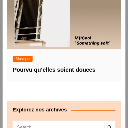
Musique
Pourvu qu’elles soient douces
Explorez nos archives