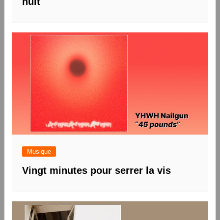
nuit
Musique
Vingt minutes pour serrer la vis