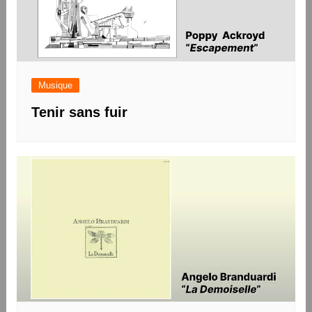
Musique
Tenir sans fuir