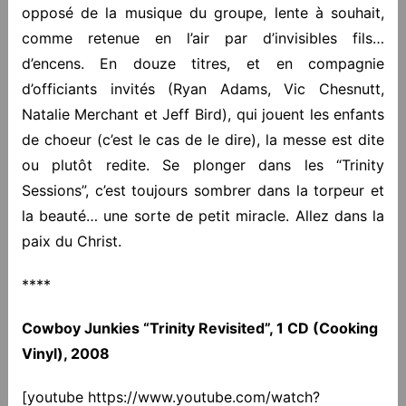
opposé de la musique du groupe, lente à souhait,
comme retenue en l’air par d’invisibles fils…
d’encens. En douze titres, et en compagnie
d’officiants invités (Ryan Adams, Vic Chesnutt,
Natalie Merchant et Jeff Bird), qui jouent les enfants
de choeur (c’est le cas de le dire), la messe est dite
ou plutôt redite. Se plonger dans les “Trinity
Sessions”, c’est toujours sombrer dans la torpeur et
la beauté… une sorte de petit miracle. Allez dans la
paix du Christ.
****
Cowboy Junkies “Trinity Revisited”, 1 CD (Cooking
Vinyl), 2008
[youtube https://www.youtube.com/watch?