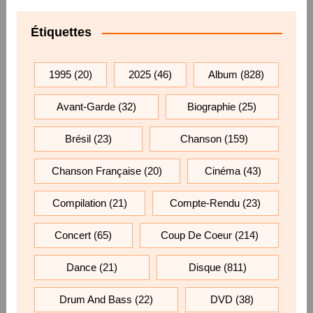
Étiquettes
1995
(20)
2025
(46)
Album
(828)
Avant-Garde
(32)
Biographie
(25)
Brésil
(23)
Chanson
(159)
Chanson Française
(20)
Cinéma
(43)
Compilation
(21)
Compte-Rendu
(23)
Concert
(65)
Coup De Coeur
(214)
Dance
(21)
Disque
(811)
Drum And Bass
(22)
DVD
(38)