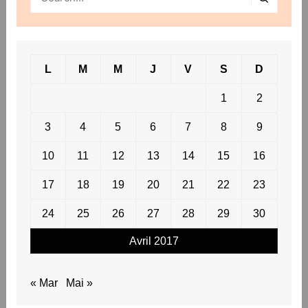
L
M
M
J
V
S
D
1
2
3
4
5
6
7
8
9
10
11
12
13
14
15
16
17
18
19
20
21
22
23
24
25
26
27
28
29
30
Avril 2017
« Mar
Mai »