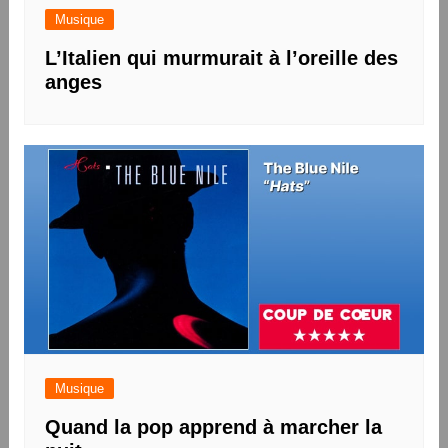
Musique
L’Italien qui murmurait à l’oreille des
anges
Musique
Quand la pop apprend à marcher la