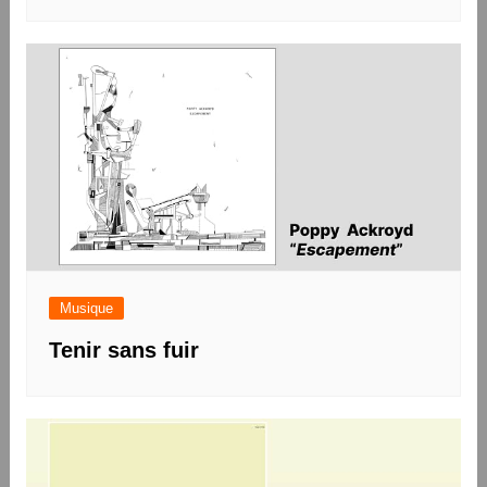
Musique
Tenir sans fuir