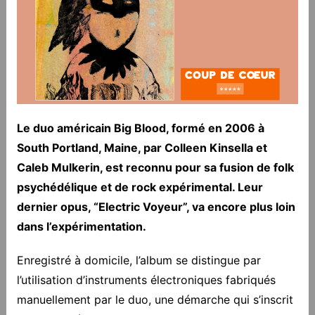
Le duo américain Big Blood, formé en 2006 à
South Portland, Maine, par Colleen Kinsella et
Caleb Mulkerin, est reconnu pour sa fusion de folk
psychédélique et de rock expérimental. Leur
dernier opus, “Electric Voyeur”, va encore plus loin
dans l’expérimentation.
Enregistré à domicile, l’album se distingue par
l’utilisation d’instruments électroniques fabriqués
manuellement par le duo, une démarche qui s’inscrit