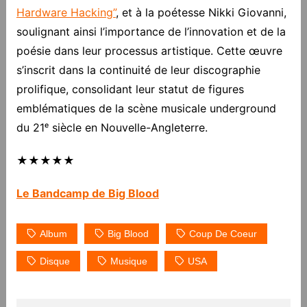
Hardware Hacking”
, et à la poétesse Nikki Giovanni,
soulignant ainsi l’importance de l’innovation et de la
poésie dans leur processus artistique. Cette œuvre
s’inscrit dans la continuité de leur discographie
prolifique, consolidant leur statut de figures
emblématiques de la scène musicale underground
du 21ᵉ siècle en Nouvelle-Angleterre.
★★★★★
Le Bandcamp de Big Blood
Album
Big Blood
Coup De Coeur
Disque
Musique
USA