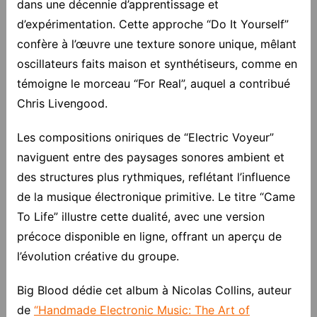
dans une décennie d’apprentissage et
d’expérimentation. Cette approche “Do It Yourself”
confère à l’œuvre une texture sonore unique, mêlant
oscillateurs faits maison et synthétiseurs, comme en
témoigne le morceau “For Real”, auquel a contribué
Chris Livengood.
Les compositions oniriques de “Electric Voyeur”
naviguent entre des paysages sonores ambient et
des structures plus rythmiques, reflétant l’influence
de la musique électronique primitive. Le titre “Came
To Life” illustre cette dualité, avec une version
précoce disponible en ligne, offrant un aperçu de
l’évolution créative du groupe.
Big Blood dédie cet album à Nicolas Collins, auteur
de
“Handmade Electronic Music: The Art of