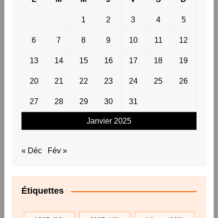
1
2
3
4
5
6
7
8
9
10
11
12
13
14
15
16
17
18
19
20
21
22
23
24
25
26
27
28
29
30
31
Janvier 2025
« Déc
Fév »
Étiquettes