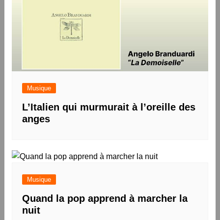
Musique
L’Italien qui murmurait à l’oreille des
anges
Musique
Quand la pop apprend à marcher la
nuit