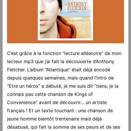
C’est grâce à la fonction “lecture alléatoire” de mon
lecteur mp3 que j’ai fait la découverte d’Anthony
Fletcher. L’album “Atlantique” était déjà encodé
depuis quelques semaines, mais quand l’intro de
“Etre un héros” a débuté, je me suis dit “tiens, je la
connais pas cette chanson de Kings of
Convenience” avant de découvrir… un artiste
français ! Et un texte touchant : une chanson de
jeune homme bientôt trentenaire mais déjà
désabusé, qui fait la somme de ses peurs et de ses