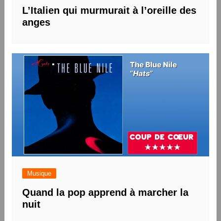
L’Italien qui murmurait à l’oreille des
anges
Musique
Quand la pop apprend à marcher la
nuit