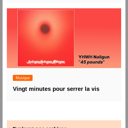
Musique
Vingt minutes pour serrer la vis