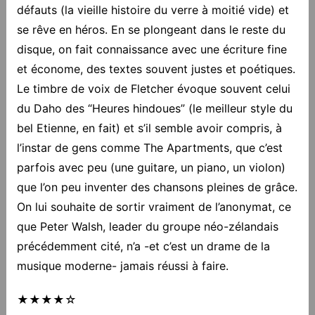
défauts (la vieille histoire du verre à moitié vide) et
se rêve en héros. En se plongeant dans le reste du
disque, on fait connaissance avec une écriture fine
et économe, des textes souvent justes et poétiques.
Le timbre de voix de Fletcher évoque souvent celui
du Daho des “Heures hindoues” (le meilleur style du
bel Etienne, en fait) et s’il semble avoir compris, à
l’instar de gens comme The Apartments, que c’est
parfois avec peu (une guitare, un piano, un violon)
que l’on peu inventer des chansons pleines de grâce.
On lui souhaite de sortir vraiment de l’anonymat, ce
que Peter Walsh, leader du groupe néo-zélandais
précédemment cité, n’a -et c’est un drame de la
musique moderne- jamais réussi à faire.
★★★★☆