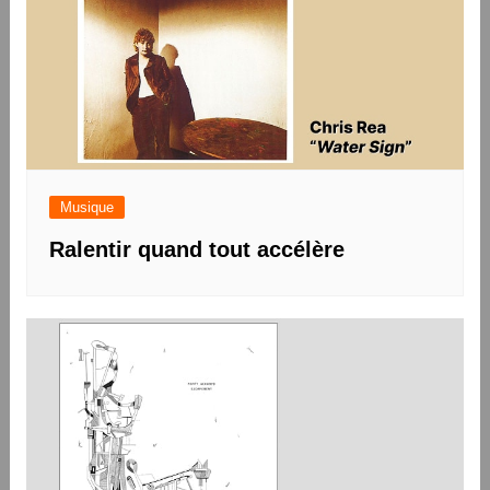
Musique
Ralentir quand tout accélère