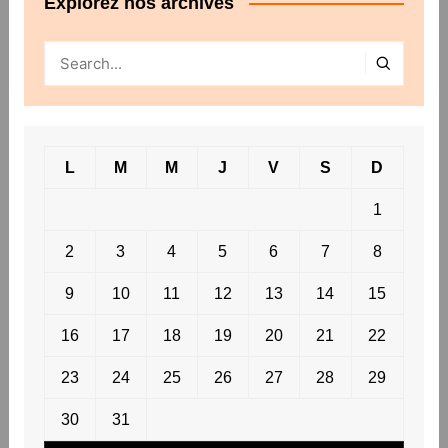
Explorez nos archives
L
M
M
J
V
S
D
1
2
3
4
5
6
7
8
9
10
11
12
13
14
15
16
17
18
19
20
21
22
23
24
25
26
27
28
29
30
31