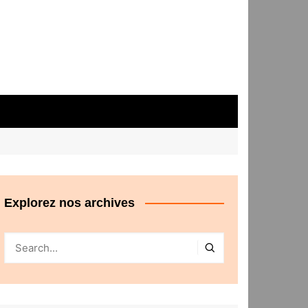
Explorez nos archives