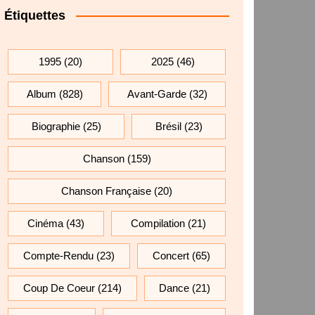
Étiquettes
1995
(20)
2025
(46)
Album
(828)
Avant-Garde
(32)
Biographie
(25)
Brésil
(23)
Chanson
(159)
Chanson Française
(20)
Cinéma
(43)
Compilation
(21)
Compte-Rendu
(23)
Concert
(65)
Coup De Coeur
(214)
Dance
(21)