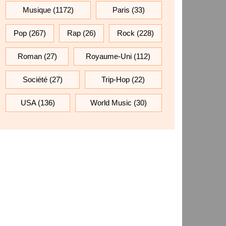
Musique
(1172)
Paris
(33)
Pop
(267)
Rap
(26)
Rock
(228)
Roman
(27)
Royaume-Uni
(112)
Société
(27)
Trip-Hop
(22)
USA
(136)
World Music
(30)