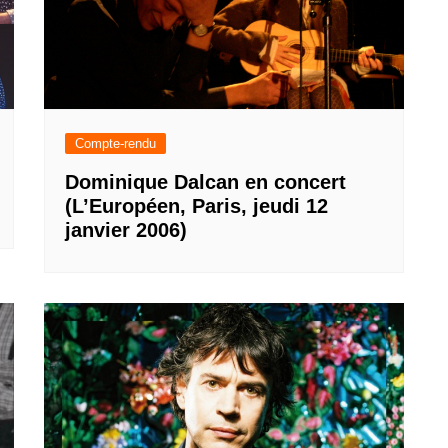
Compte-rendu
Dominique Dalcan en concert
(L’Européen, Paris, jeudi 12
janvier 2006)