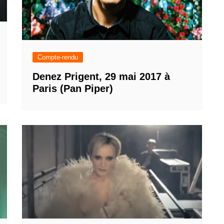
Compte-rendu
Denez Prigent, 29 mai 2017 à
Paris (Pan Piper)