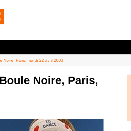
e Noire, Paris, mardi 22 avril 2003
Boule Noire, Paris,