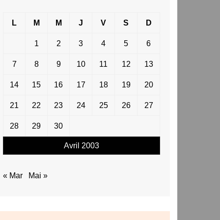
L
M
M
J
V
S
D
1
2
3
4
5
6
7
8
9
10
11
12
13
14
15
16
17
18
19
20
21
22
23
24
25
26
27
28
29
30
Avril 2003
« Mar
Mai »