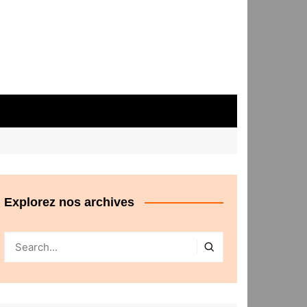
Explorez nos archives