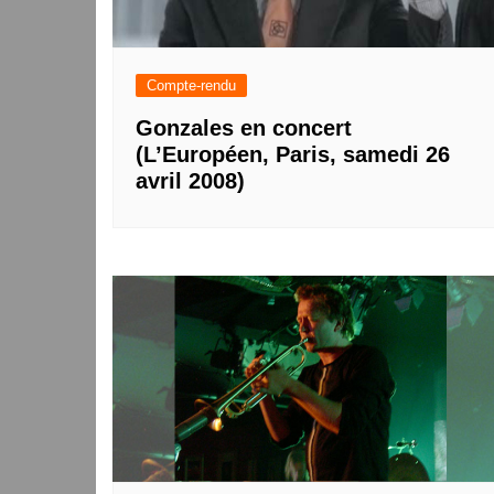
Compte-rendu
Gonzales en concert
(L’Européen, Paris, samedi 26
avril 2008)