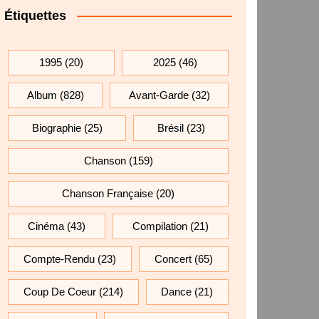
Étiquettes
1995
(20)
2025
(46)
Album
(828)
Avant-Garde
(32)
Biographie
(25)
Brésil
(23)
Chanson
(159)
Chanson Française
(20)
Cinéma
(43)
Compilation
(21)
Compte-Rendu
(23)
Concert
(65)
Coup De Coeur
(214)
Dance
(21)