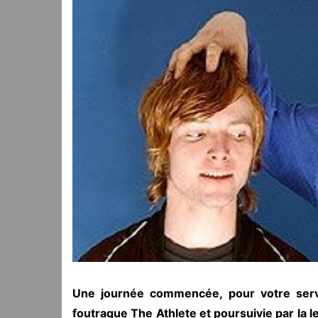
Une journée commencée, pour votre servi
foutraque The Athlete et poursuivie par la 