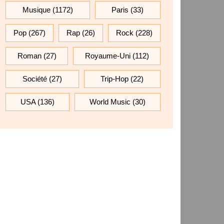
Musique
(1172)
Paris
(33)
Pop
(267)
Rap
(26)
Rock
(228)
Roman
(27)
Royaume-Uni
(112)
Société
(27)
Trip-Hop
(22)
USA
(136)
World Music
(30)