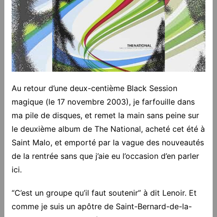
Au retour d’une deux-centième Black Session
magique (le 17 novembre 2003), je farfouille dans
ma pile de disques, et remet la main sans peine sur
le deuxième album de The National, acheté cet été à
Saint Malo, et emporté par la vague des nouveautés
de la rentrée sans que j’aie eu l’occasion d’en parler
ici.
“C’est un groupe qu’il faut soutenir” à dit Lenoir. Et
comme je suis un apôtre de Saint-Bernard-de-la-