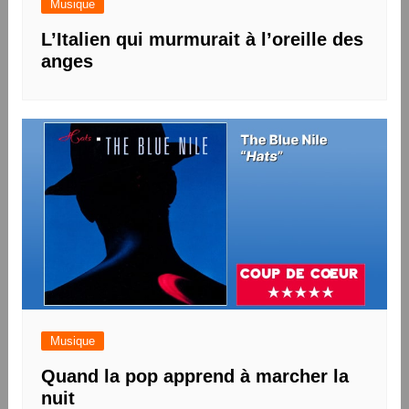
Musique
L’Italien qui murmurait à l’oreille des
anges
Musique
Quand la pop apprend à marcher la
nuit