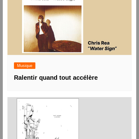
Musique
Ralentir quand tout accélère