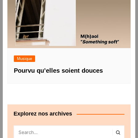
Musique
Pourvu qu’elles soient douces
Explorez nos archives