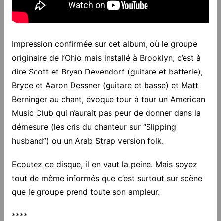
Impression confirmée sur cet album, où le groupe
originaire de l’Ohio mais installé à Brooklyn, c’est à
dire Scott et Bryan Devendorf (guitare et batterie),
Bryce et Aaron Dessner (guitare et basse) et Matt
Berninger au chant, évoque tour à tour un American
Music Club qui n’aurait pas peur de donner dans la
démesure (les cris du chanteur sur “Slipping
husband”) ou un Arab Strap version folk.
Ecoutez ce disque, il en vaut la peine. Mais soyez
tout de même informés que c’est surtout sur scène
que le groupe prend toute son ampleur.
****