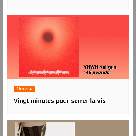
Musique
Vingt minutes pour serrer la vis