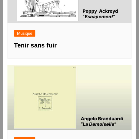
Musique
Tenir sans fuir