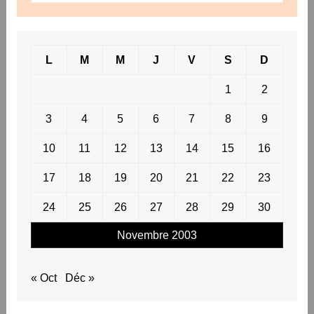
L
M
M
J
V
S
D
1
2
3
4
5
6
7
8
9
10
11
12
13
14
15
16
17
18
19
20
21
22
23
24
25
26
27
28
29
30
Novembre 2003
« Oct
Déc »