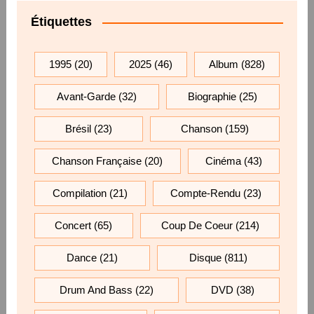
Étiquettes
1995
(20)
2025
(46)
Album
(828)
Avant-Garde
(32)
Biographie
(25)
Brésil
(23)
Chanson
(159)
Chanson Française
(20)
Cinéma
(43)
Compilation
(21)
Compte-Rendu
(23)
Concert
(65)
Coup De Coeur
(214)
Dance
(21)
Disque
(811)
Drum And Bass
(22)
DVD
(38)