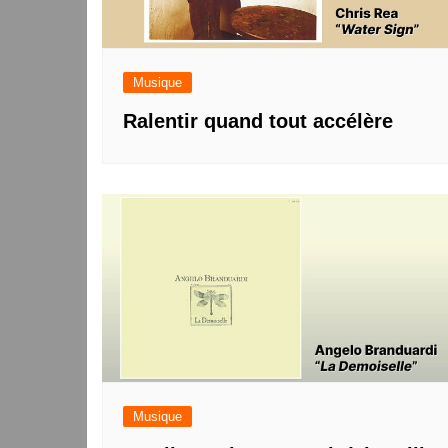
Musique
Ralentir quand tout accélère
Musique