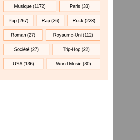
Musique
(1172)
Paris
(33)
Pop
(267)
Rap
(26)
Rock
(228)
Roman
(27)
Royaume-Uni
(112)
Société
(27)
Trip-Hop
(22)
USA
(136)
World Music
(30)