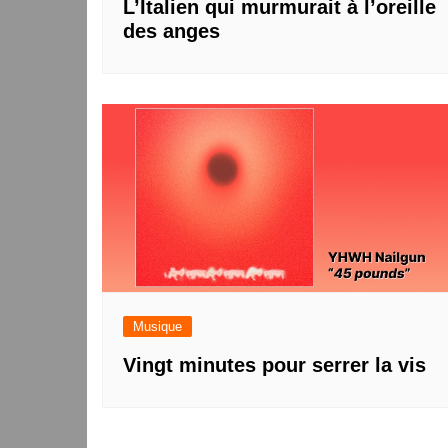
L’Italien qui murmurait à l’oreille
des anges
Musique
Vingt minutes pour serrer la vis