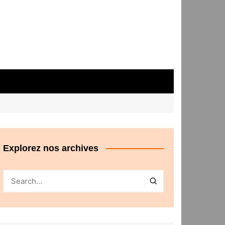
Explorez nos archives