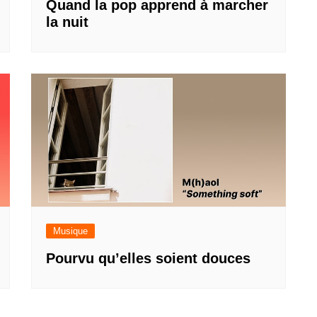
Quand la pop apprend à marcher
la nuit
Musique
Pourvu qu’elles soient douces