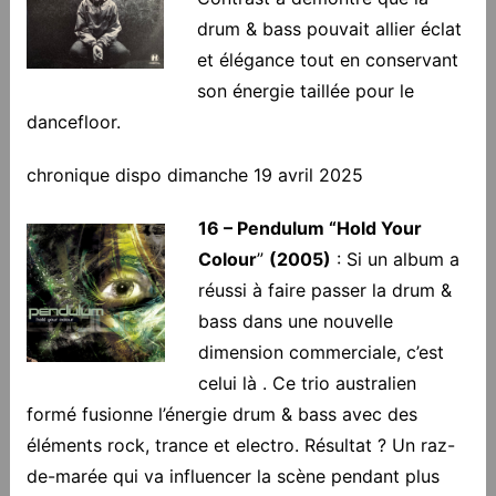
drum & bass pouvait allier éclat
et élégance tout en conservant
son énergie taillée pour le
dancefloor.
chronique dispo dimanche 19 avril 2025
16 – Pendulum “Hold Your
Colour
”
(2005)
: Si un album a
réussi à faire passer la drum &
bass dans une nouvelle
dimension commerciale, c’est
celui là . Ce trio australien
formé fusionne l’énergie drum & bass avec des
éléments rock, trance et electro. Résultat ? Un raz-
de-marée qui va influencer la scène pendant plus