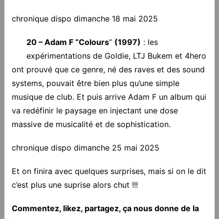
chronique dispo dimanche 18 mai 2025
20 – Adam F “Colours
”
(1997)
: les
expérimentations de Goldie, LTJ Bukem et 4hero
ont prouvé que ce genre, né des raves et des sound
systems, pouvait être bien plus qu’une simple
musique de club. Et puis arrive Adam F un album qui
va redéfinir le paysage en injectant une dose
massive de musicalité et de sophistication.
chronique dispo dimanche 25 mai 2025
Et on finira avec quelques surprises, mais si on le dit
c’est plus une suprise alors chut !!!
Commentez, likez, partagez, ça nous donne de la