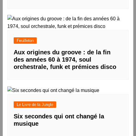
Feuilleton
Aux origines du groove : de la fin
des années 60 à 1974, soul
orchestrale, funk et prémices disco
Le Livre de la Jungle
Six secondes qui ont changé la
musique