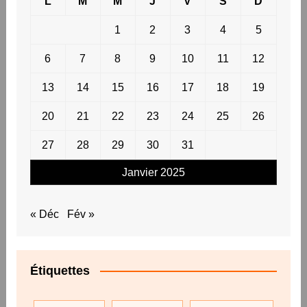
L
M
M
J
V
S
D
1
2
3
4
5
6
7
8
9
10
11
12
13
14
15
16
17
18
19
20
21
22
23
24
25
26
27
28
29
30
31
Janvier 2025
« Déc
Fév »
Étiquettes