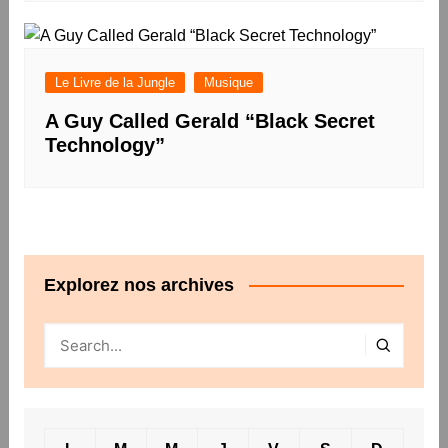
Le Livre de la Jungle
Musique
A Guy Called Gerald “Black Secret
Technology”
Explorez nos archives