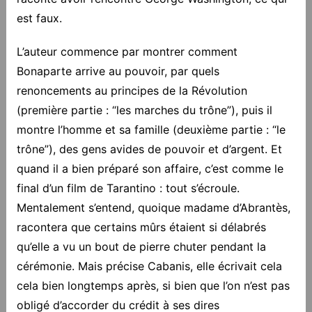
est faux.
L’auteur commence par montrer comment
Bonaparte arrive au pouvoir, par quels
renoncements au principes de la Révolution
(première partie : “les marches du trône”), puis il
montre l’homme et sa famille (deuxième partie : “le
trône”), des gens avides de pouvoir et d’argent. Et
quand il a bien préparé son affaire, c’est comme le
final d’un film de Tarantino : tout s’écroule.
Mentalement s’entend, quoique madame d’Abrantès,
racontera que certains mûrs étaient si délabrés
qu’elle a vu un bout de pierre chuter pendant la
cérémonie. Mais précise Cabanis, elle écrivait cela
cela bien longtemps après, si bien que l’on n’est pas
obligé d’accorder du crédit à ses dires