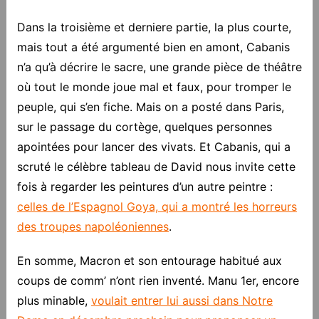
Dans la troisième et derniere partie, la plus courte,
mais tout a été argumenté bien en amont, Cabanis
n’a qu’à décrire le sacre, une grande pièce de théâtre
où tout le monde joue mal et faux, pour tromper le
peuple, qui s’en fiche. Mais on a posté dans Paris,
sur le passage du cortège, quelques personnes
apointées pour lancer des vivats. Et Cabanis, qui a
scruté le célèbre tableau de David nous invite cette
fois à regarder les peintures d’un autre peintre :
celles de l’Espagnol Goya, qui a montré les horreurs
des troupes napoléoniennes
.
En somme, Macron et son entourage habitué aux
coups de comm’ n’ont rien inventé. Manu 1er, encore
plus minable,
voulait entrer lui aussi dans Notre