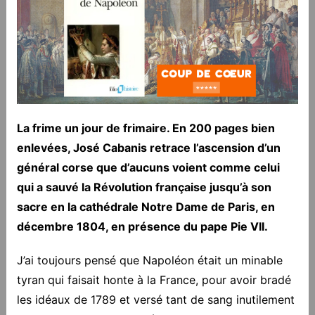
La frime un jour de frimaire. En 200 pages bien
enlevées, José Cabanis retrace l’ascension d’un
général corse que d’aucuns voient comme celui
qui a sauvé la Révolution française jusqu’à son
sacre en la cathédrale Notre Dame de Paris, en
décembre 1804, en présence du pape Pie VII.
J’ai toujours pensé que Napoléon était un minable
tyran qui faisait honte à la France, pour avoir bradé
les idéaux de 1789 et versé tant de sang inutilement