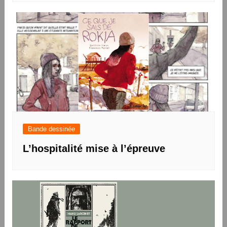
Bande dessinée
L’hospitalité mise à l’épreuve