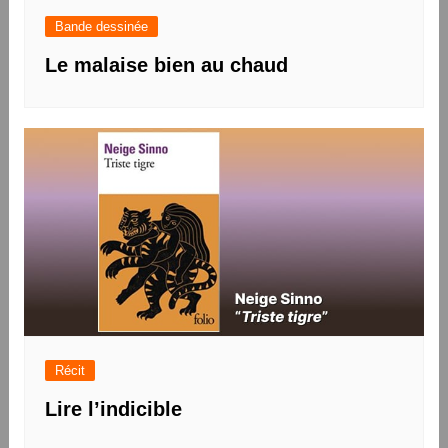
Bande dessinée
Le malaise bien au chaud
Récit
Lire l’indicible