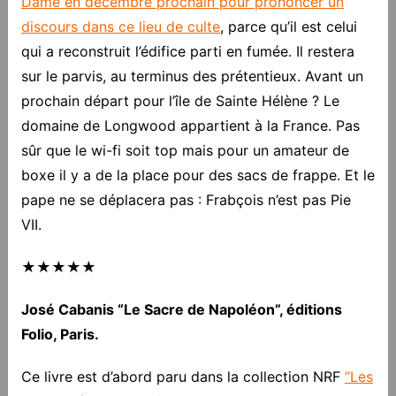
Dame en décembre prochain pour prononcer un
discours dans ce lieu de culte
, parce qu’il est celui
qui a reconstruit l’édifice parti en fumée. Il restera
sur le parvis, au terminus des prétentieux. Avant un
prochain départ pour l’île de Sainte Hélène ? Le
domaine de Longwood appartient à la France. Pas
sûr que le wi-fi soit top mais pour un amateur de
boxe il y a de la place pour des sacs de frappe. Et le
pape ne se déplacera pas : Frabçois n’est pas Pie
VII.
★★★★★
José Cabanis “Le Sacre de Napoléon”, éditions
Folio, Paris.
Ce livre est d’abord paru dans la collection NRF
“Les