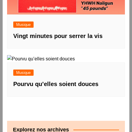
Musique
Vingt minutes pour serrer la vis
Musique
Pourvu qu’elles soient douces
Explorez nos archives