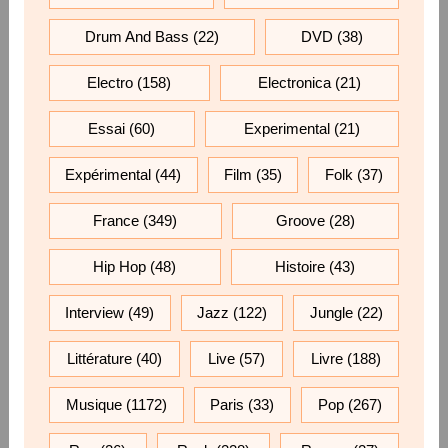
Drum And Bass
(22)
DVD
(38)
Electro
(158)
Electronica
(21)
Essai
(60)
Experimental
(21)
Expérimental
(44)
Film
(35)
Folk
(37)
France
(349)
Groove
(28)
Hip Hop
(48)
Histoire
(43)
Interview
(49)
Jazz
(122)
Jungle
(22)
Littérature
(40)
Live
(57)
Livre
(188)
Musique
(1172)
Paris
(33)
Pop
(267)