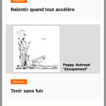
Musique
Ralentir quand tout accélère
Musique
Tenir sans fuir