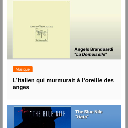
Musique
L’Italien qui murmurait à l’oreille des
anges