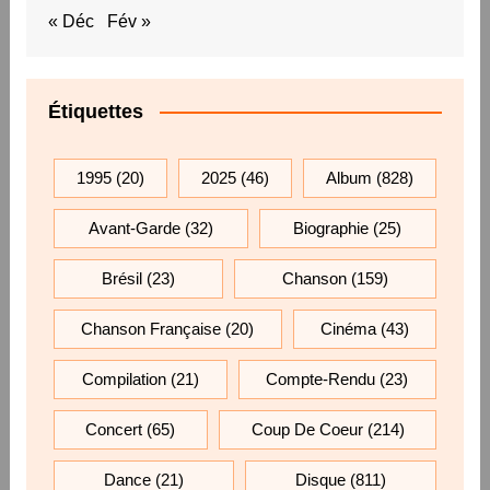
« Déc
Fév »
Étiquettes
1995
(20)
2025
(46)
Album
(828)
Avant-Garde
(32)
Biographie
(25)
Brésil
(23)
Chanson
(159)
Chanson Française
(20)
Cinéma
(43)
Compilation
(21)
Compte-Rendu
(23)
Concert
(65)
Coup De Coeur
(214)
Dance
(21)
Disque
(811)