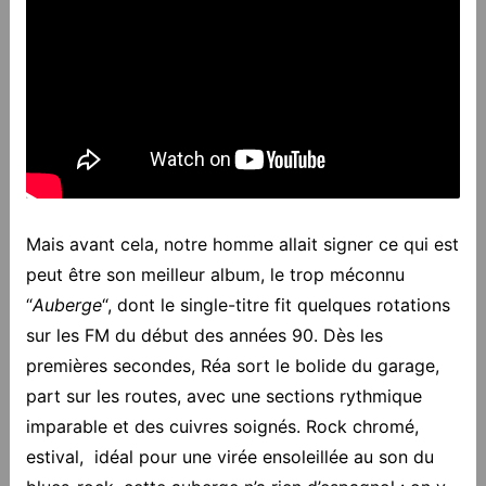
Mais avant cela, notre homme allait signer ce qui est
peut être son meilleur album, le trop méconnu
“
Auberge
“, dont le single-titre fit quelques rotations
sur les FM du début des années 90. Dès les
premières secondes, Réa sort le bolide du garage,
part sur les routes, avec une sections rythmique
imparable et des cuivres soignés. Rock chromé,
estival, idéal pour une virée ensoleillée au son du