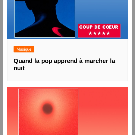
Musique
Quand la pop apprend à marcher la
nuit