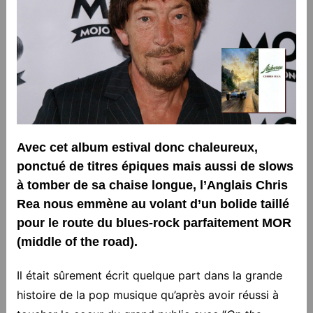
Avec cet album estival donc chaleureux,
ponctué de titres épiques mais aussi de slows
à tomber de sa chaise longue, l’Anglais Chris
Rea nous emmène au volant d’un bolide taillé
pour le route du blues-rock parfaitement MOR
(middle of the road).
Il était sûrement écrit quelque part dans la grande
histoire de la pop musique qu’après avoir réussi à