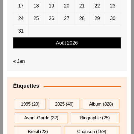
17
18
19
20
21
22
23
24
25
26
27
28
29
30
31
Août 2026
« Jan
Étiquettes
1995
(20)
2025
(46)
Album
(828)
Avant-Garde
(32)
Biographie
(25)
Brésil
(23)
Chanson
(159)