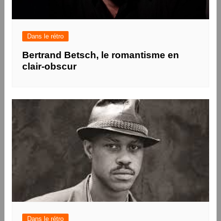
Dans le rétro
Bertrand Betsch, le romantisme en
clair-obscur
Dans le rétro