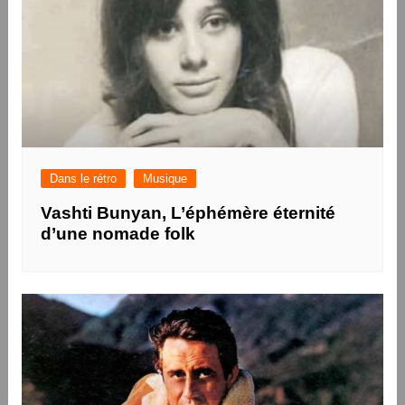
Dans le rétro
Musique
Vashti Bunyan, L’éphémère éternité
d’une nomade folk