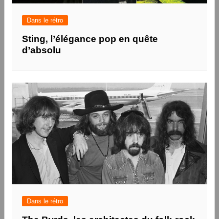
Dans le rétro
Sting, l’élégance pop en quête
d’absolu
Dans le rétro