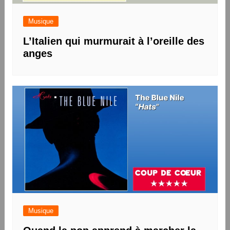
Musique
L’Italien qui murmurait à l’oreille des
anges
Musique