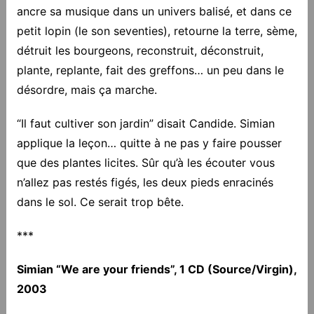
ancre sa musique dans un univers balisé, et dans ce
petit lopin (le son seventies), retourne la terre, sème,
détruit les bourgeons, reconstruit, déconstruit,
plante, replante, fait des greffons… un peu dans le
désordre, mais ça marche.
“Il faut cultiver son jardin” disait Candide. Simian
applique la leçon… quitte à ne pas y faire pousser
que des plantes licites. Sûr qu’à les écouter vous
n’allez pas restés figés, les deux pieds enracinés
dans le sol. Ce serait trop bête.
***
Simian “We are your friends”, 1 CD (Source/Virgin),
2003