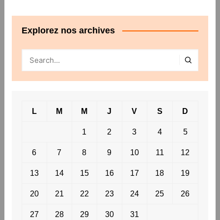
Explorez nos archives
L
M
M
J
V
S
D
1
2
3
4
5
6
7
8
9
10
11
12
13
14
15
16
17
18
19
20
21
22
23
24
25
26
27
28
29
30
31