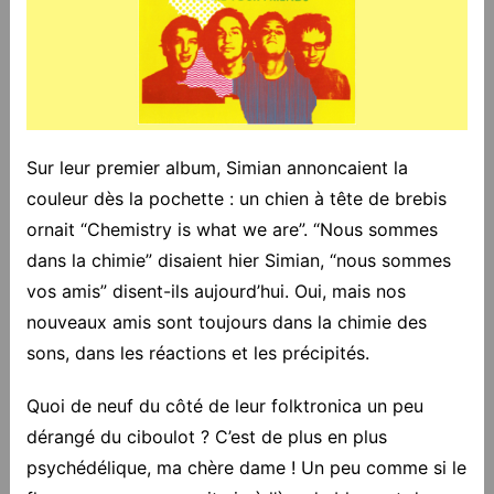
Sur leur premier album, Simian annoncaient la
couleur dès la pochette : un chien à tête de brebis
ornait “Chemistry is what we are”. “Nous sommes
dans la chimie” disaient hier Simian, “nous sommes
vos amis” disent-ils aujourd’hui. Oui, mais nos
nouveaux amis sont toujours dans la chimie des
sons, dans les réactions et les précipités.
Quoi de neuf du côté de leur folktronica un peu
dérangé du ciboulot ? C’est de plus en plus
psychédélique, ma chère dame ! Un peu comme si le