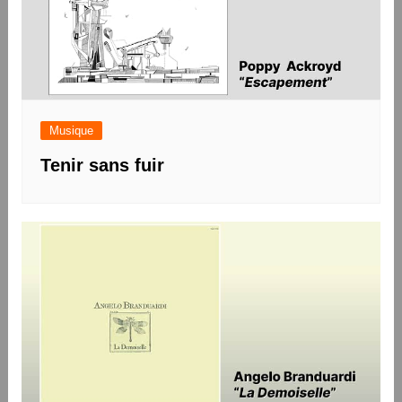
Musique
Tenir sans fuir