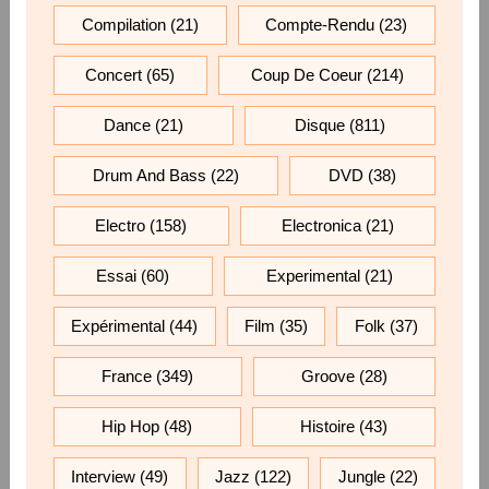
Compilation
(21)
Compte-Rendu
(23)
Concert
(65)
Coup De Coeur
(214)
Dance
(21)
Disque
(811)
Drum And Bass
(22)
DVD
(38)
Electro
(158)
Electronica
(21)
Essai
(60)
Experimental
(21)
Expérimental
(44)
Film
(35)
Folk
(37)
France
(349)
Groove
(28)
Hip Hop
(48)
Histoire
(43)
Interview
(49)
Jazz
(122)
Jungle
(22)