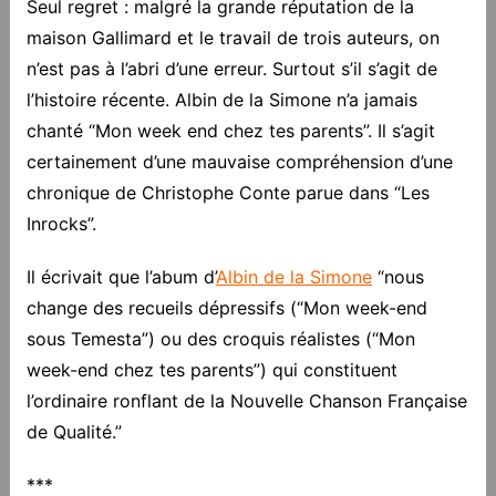
Seul regret : malgré la grande réputation de la
maison Gallimard et le travail de trois auteurs, on
n’est pas à l’abri d’une erreur. Surtout s’il s’agit de
l’histoire récente. Albin de la Simone n’a jamais
chanté “Mon week end chez tes parents”. Il s’agit
certainement d’une mauvaise compréhension d’une
chronique de Christophe Conte parue dans “Les
Inrocks”.
Il écrivait que l’abum d’
Albin de la Simone
“nous
change des recueils dépressifs (“Mon week-end
sous Temesta”) ou des croquis réalistes (“Mon
week-end chez tes parents”) qui constituent
l’ordinaire ronflant de la Nouvelle Chanson Française
de Qualité.”
***