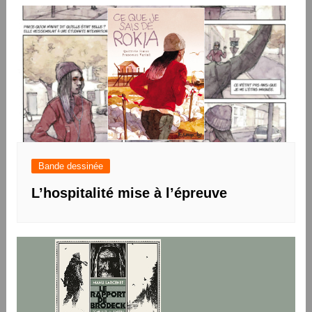
Bande dessinée
L’hospitalité mise à l’épreuve