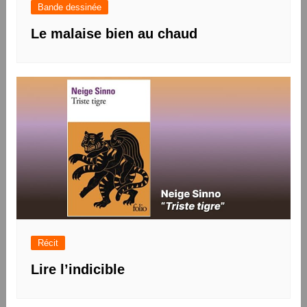
Bande dessinée
Le malaise bien au chaud
Récit
Lire l’indicible