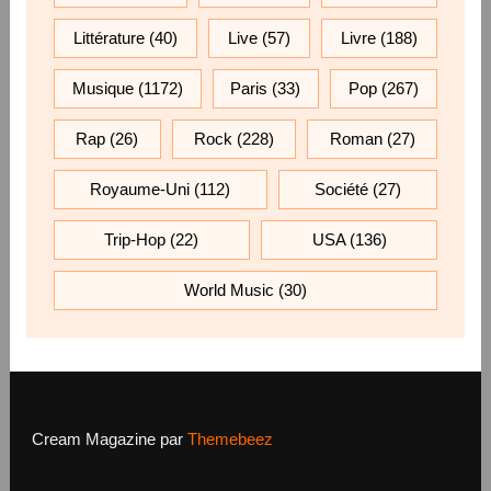
Littérature
(40)
Live
(57)
Livre
(188)
Musique
(1172)
Paris
(33)
Pop
(267)
Rap
(26)
Rock
(228)
Roman
(27)
Royaume-Uni
(112)
Société
(27)
Trip-Hop
(22)
USA
(136)
World Music
(30)
Cream Magazine par
Themebeez