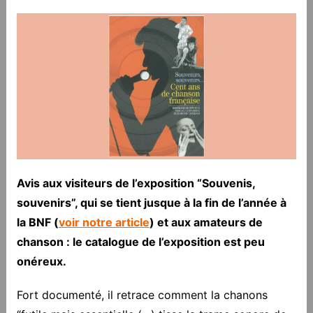
Avis aux visiteurs de l’exposition “Souvenis,
souvenirs”, qui se tient jusque à la fin de l’année à
la BNF (
voir notre article
) et aux amateurs de
chanson : le catalogue de l’exposition est peu
onéreux.
Fort documenté, il retrace comment la chanons