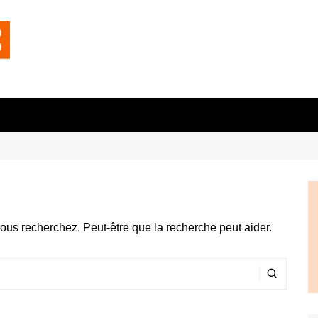
ous recherchez. Peut-être que la recherche peut aider.