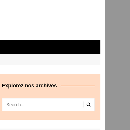
Explorez nos archives