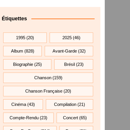
Étiquettes
1995
(20)
2025
(46)
Album
(828)
Avant-Garde
(32)
Biographie
(25)
Brésil
(23)
Chanson
(159)
Chanson Française
(20)
Cinéma
(43)
Compilation
(21)
Compte-Rendu
(23)
Concert
(65)