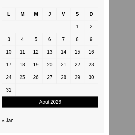
L
M
M
J
V
S
D
1
2
3
4
5
6
7
8
9
10
11
12
13
14
15
16
17
18
19
20
21
22
23
24
25
26
27
28
29
30
31
Août 2026
« Jan