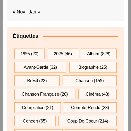
« Nov
Jan »
Étiquettes
1995
(20)
2025
(46)
Album
(828)
Avant-Garde
(32)
Biographie
(25)
Brésil
(23)
Chanson
(159)
Chanson Française
(20)
Cinéma
(43)
Compilation
(21)
Compte-Rendu
(23)
Concert
(65)
Coup De Coeur
(214)