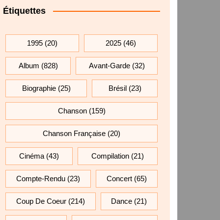
Étiquettes
1995
(20)
2025
(46)
Album
(828)
Avant-Garde
(32)
Biographie
(25)
Brésil
(23)
Chanson
(159)
Chanson Française
(20)
Cinéma
(43)
Compilation
(21)
Compte-Rendu
(23)
Concert
(65)
Coup De Coeur
(214)
Dance
(21)