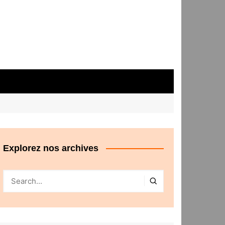
Explorez nos archives