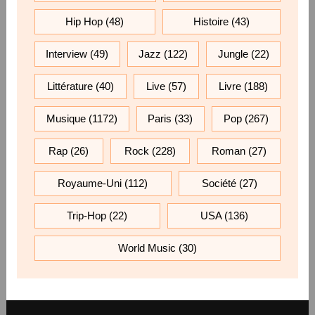
Hip Hop
(48)
Histoire
(43)
Interview
(49)
Jazz
(122)
Jungle
(22)
Littérature
(40)
Live
(57)
Livre
(188)
Musique
(1172)
Paris
(33)
Pop
(267)
Rap
(26)
Rock
(228)
Roman
(27)
Royaume-Uni
(112)
Société
(27)
Trip-Hop
(22)
USA
(136)
World Music
(30)