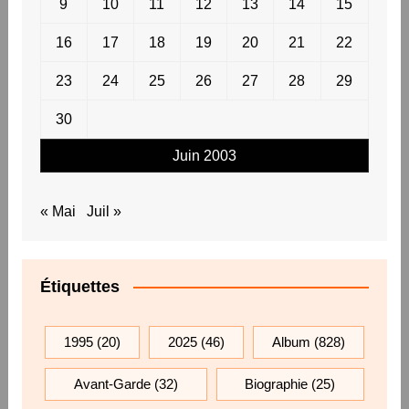
9
10
11
12
13
14
15
16
17
18
19
20
21
22
23
24
25
26
27
28
29
30
Juin 2003
« Mai
Juil »
Étiquettes
1995
(20)
2025
(46)
Album
(828)
Avant-Garde
(32)
Biographie
(25)