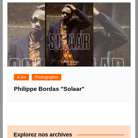
A lire
Photographie
Philippe Bordas "Solaar"
Explorez nos archives