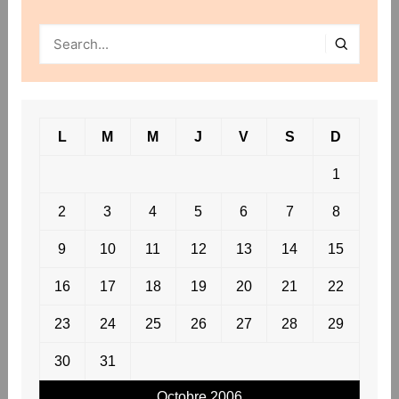
L
M
M
J
V
S
D
1
2
3
4
5
6
7
8
9
10
11
12
13
14
15
16
17
18
19
20
21
22
23
24
25
26
27
28
29
30
31
Octobre 2006