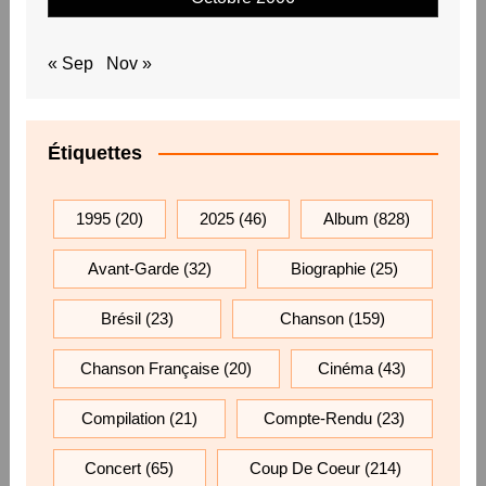
« Sep
Nov »
Étiquettes
1995
(20)
2025
(46)
Album
(828)
Avant-Garde
(32)
Biographie
(25)
Brésil
(23)
Chanson
(159)
Chanson Française
(20)
Cinéma
(43)
Compilation
(21)
Compte-Rendu
(23)
Concert
(65)
Coup De Coeur
(214)