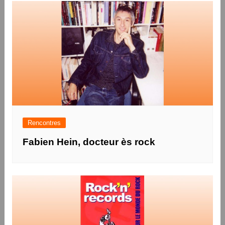
Rencontres
Fabien Hein, docteur ès rock