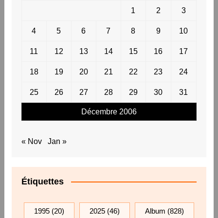
1
2
3
4
5
6
7
8
9
10
11
12
13
14
15
16
17
18
19
20
21
22
23
24
25
26
27
28
29
30
31
Décembre 2006
« Nov
Jan »
Étiquettes
1995
(20)
2025
(46)
Album
(828)