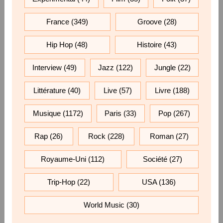
France
(349)
Groove
(28)
Hip Hop
(48)
Histoire
(43)
Interview
(49)
Jazz
(122)
Jungle
(22)
Littérature
(40)
Live
(57)
Livre
(188)
Musique
(1172)
Paris
(33)
Pop
(267)
Rap
(26)
Rock
(228)
Roman
(27)
Royaume-Uni
(112)
Société
(27)
Trip-Hop
(22)
USA
(136)
World Music
(30)