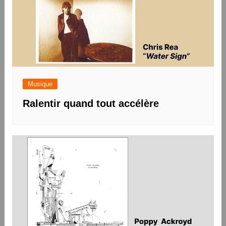
Musique
Ralentir quand tout accélère