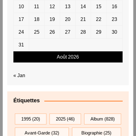
10
11
12
13
14
15
16
17
18
19
20
21
22
23
24
25
26
27
28
29
30
31
Août 2026
« Jan
Étiquettes
1995
(20)
2025
(46)
Album
(828)
Avant-Garde
(32)
Biographie
(25)