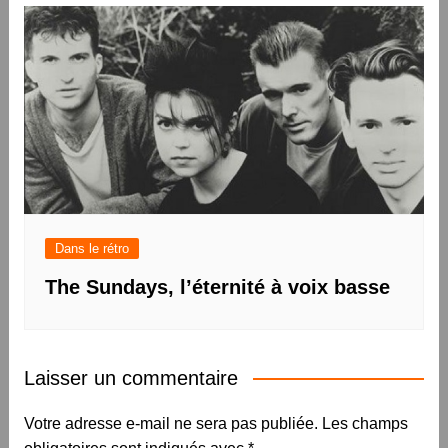
Dans le rétro
The Sundays, l’éternité à voix basse
Laisser un commentaire
Votre adresse e-mail ne sera pas publiée.
Les champs