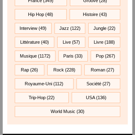
France
(349)
Groove
(28)
Hip Hop
(48)
Histoire
(43)
Interview
(49)
Jazz
(122)
Jungle
(22)
Littérature
(40)
Live
(57)
Livre
(188)
Musique
(1172)
Paris
(33)
Pop
(267)
Rap
(26)
Rock
(228)
Roman
(27)
Royaume-Uni
(112)
Société
(27)
Trip-Hop
(22)
USA
(136)
World Music
(30)