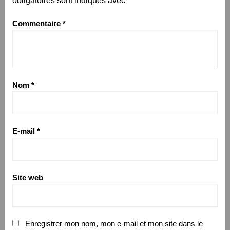
obligatoires sont indiqués avec
*
Commentaire
*
Nom
*
E-mail
*
Site web
Enregistrer mon nom, mon e-mail et mon site dans le