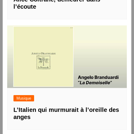
l’écoute
Musique
L’Italien qui murmurait à l’oreille des
anges