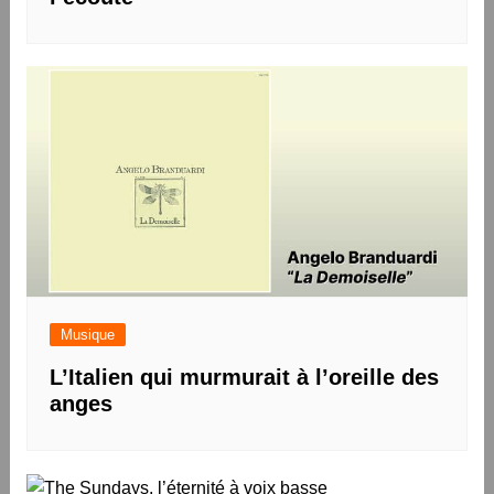
Musique
L’Italien qui murmurait à l’oreille des
anges