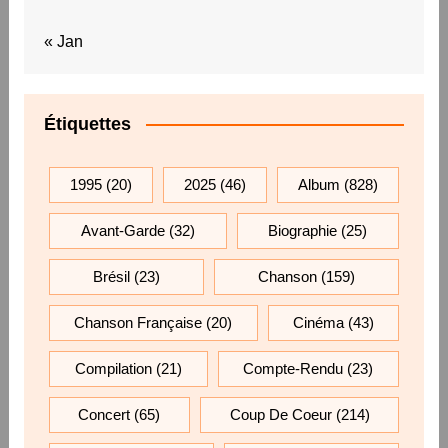
« Jan
Étiquettes
1995
(20)
2025
(46)
Album
(828)
Avant-Garde
(32)
Biographie
(25)
Brésil
(23)
Chanson
(159)
Chanson Française
(20)
Cinéma
(43)
Compilation
(21)
Compte-Rendu
(23)
Concert
(65)
Coup De Coeur
(214)