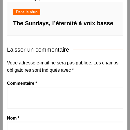
Dans le rétro
The Sundays, l’éternité à voix basse
Laisser un commentaire
Votre adresse e-mail ne sera pas publiée.
Les champs
obligatoires sont indiqués avec
*
Commentaire
*
Nom
*