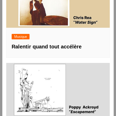
Musique
Ralentir quand tout accélère