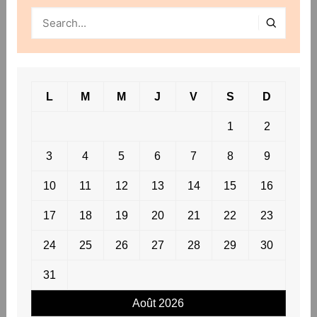
L
M
M
J
V
S
D
1
2
3
4
5
6
7
8
9
10
11
12
13
14
15
16
17
18
19
20
21
22
23
24
25
26
27
28
29
30
31
Août 2026