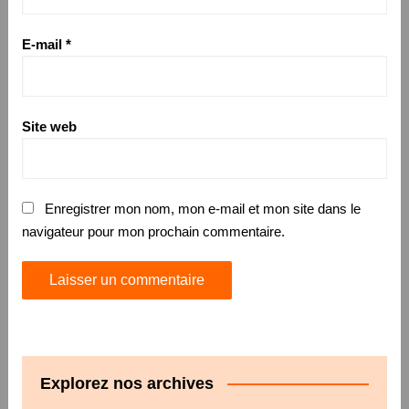
E-mail
*
Site web
Enregistrer mon nom, mon e-mail et mon site dans le
navigateur pour mon prochain commentaire.
Explorez nos archives