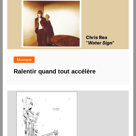
Musique
Ralentir quand tout accélère