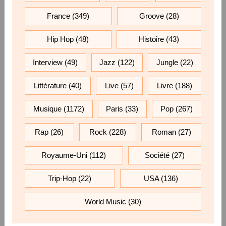
France
(349)
Groove
(28)
Hip Hop
(48)
Histoire
(43)
Interview
(49)
Jazz
(122)
Jungle
(22)
Littérature
(40)
Live
(57)
Livre
(188)
Musique
(1172)
Paris
(33)
Pop
(267)
Rap
(26)
Rock
(228)
Roman
(27)
Royaume-Uni
(112)
Société
(27)
Trip-Hop
(22)
USA
(136)
World Music
(30)