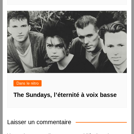
Dans le rétro
The Sundays, l’éternité à voix basse
Laisser un commentaire