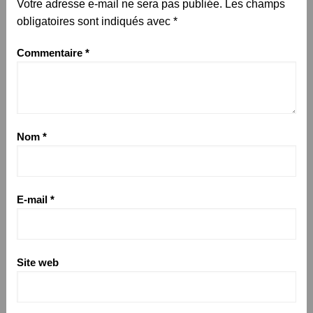
Votre adresse e-mail ne sera pas publiée.
Les champs
obligatoires sont indiqués avec
*
Commentaire
*
Nom
*
E-mail
*
Site web