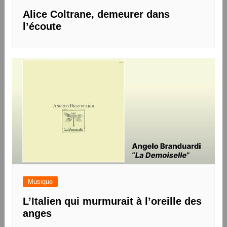
Alice Coltrane, demeurer dans
l’écoute
Musique
L’Italien qui murmurait à l’oreille des
anges