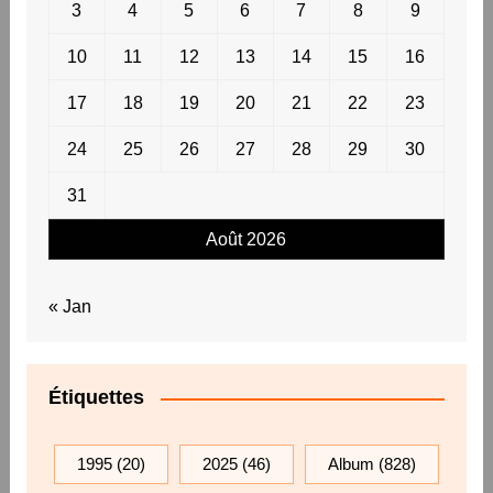
3
4
5
6
7
8
9
10
11
12
13
14
15
16
17
18
19
20
21
22
23
24
25
26
27
28
29
30
31
Août 2026
« Jan
Étiquettes
1995
(20)
2025
(46)
Album
(828)