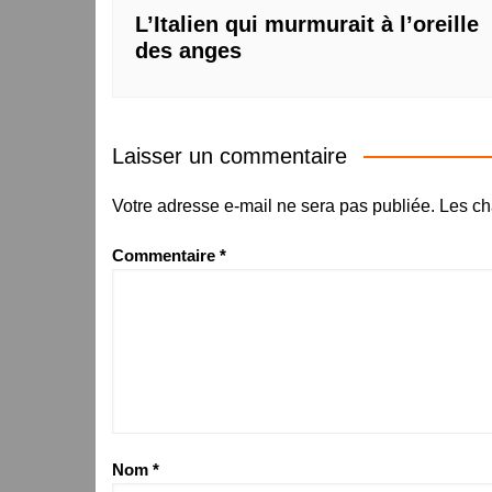
L’Italien qui murmurait à l’oreille
des anges
Laisser un commentaire
Votre adresse e-mail ne sera pas publiée.
Les ch
Commentaire
*
Nom
*