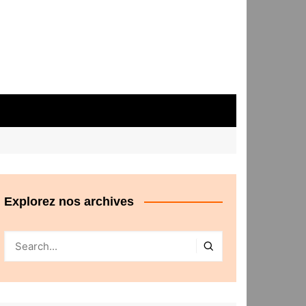
Explorez nos archives