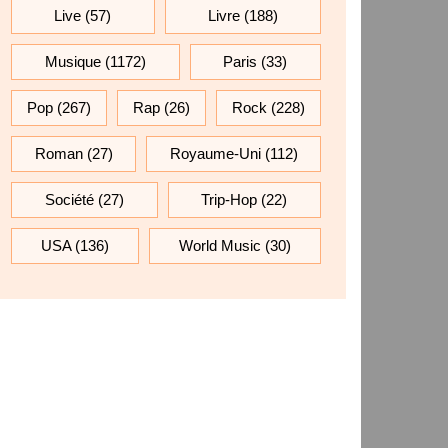
Live
(57)
Livre
(188)
Musique
(1172)
Paris
(33)
Pop
(267)
Rap
(26)
Rock
(228)
Roman
(27)
Royaume-Uni
(112)
Société
(27)
Trip-Hop
(22)
USA
(136)
World Music
(30)