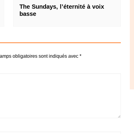
The Sundays, l’éternité à voix
basse
amps obligatoires sont indiqués avec
*