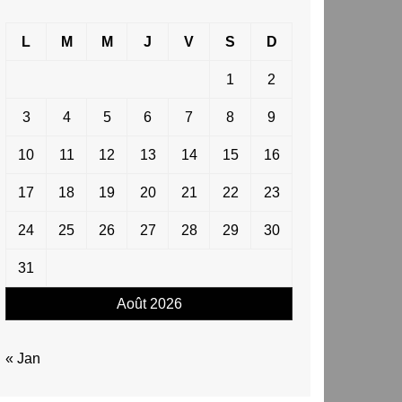
L
M
M
J
V
S
D
1
2
3
4
5
6
7
8
9
10
11
12
13
14
15
16
17
18
19
20
21
22
23
24
25
26
27
28
29
30
31
Août 2026
« Jan