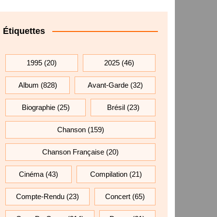
Étiquettes
1995
(20)
2025
(46)
Album
(828)
Avant-Garde
(32)
Biographie
(25)
Brésil
(23)
Chanson
(159)
Chanson Française
(20)
Cinéma
(43)
Compilation
(21)
Compte-Rendu
(23)
Concert
(65)