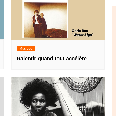
Musique
Ralentir quand tout accélère