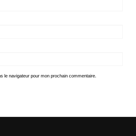
ns le navigateur pour mon prochain commentaire.