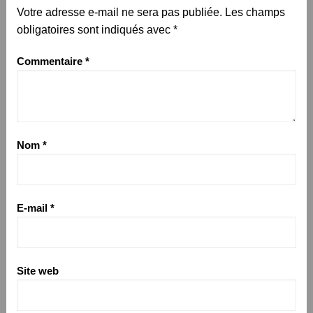
Votre adresse e-mail ne sera pas publiée.
Les champs
obligatoires sont indiqués avec
*
Commentaire
*
Nom
*
E-mail
*
Site web