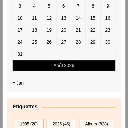
3
4
5
6
7
8
9
10
11
12
13
14
15
16
17
18
19
20
21
22
23
24
25
26
27
28
29
30
31
Août 2026
« Jan
Étiquettes
1995
(20)
2025
(46)
Album
(828)