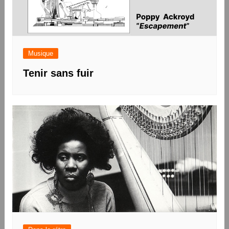
Musique
Tenir sans fuir