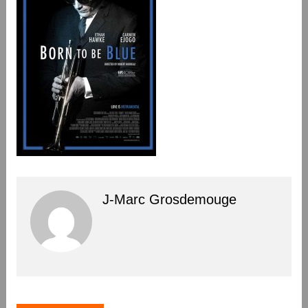
J-Marc Grosdemouge