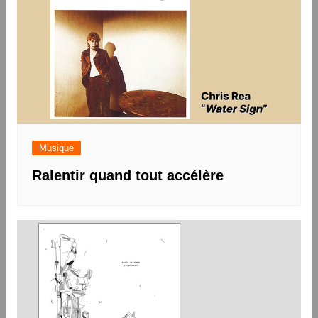
Musique
Ralentir quand tout accélère