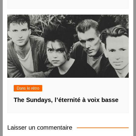
Dans le rétro
The Sundays, l’éternité à voix basse
Laisser un commentaire