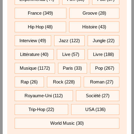
France
(349)
Groove
(28)
Hip Hop
(48)
Histoire
(43)
Interview
(49)
Jazz
(122)
Jungle
(22)
Littérature
(40)
Live
(57)
Livre
(188)
Musique
(1172)
Paris
(33)
Pop
(267)
Rap
(26)
Rock
(228)
Roman
(27)
Royaume-Uni
(112)
Société
(27)
Trip-Hop
(22)
USA
(136)
World Music
(30)