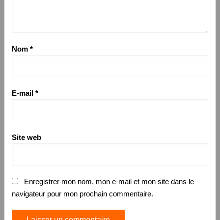
Nom
*
E-mail
*
Site web
Enregistrer mon nom, mon e-mail et mon site dans le
navigateur pour mon prochain commentaire.