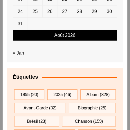
24
25
26
27
28
29
30
31
Août 2026
« Jan
Étiquettes
1995
(20)
2025
(46)
Album
(828)
Avant-Garde
(32)
Biographie
(25)
Brésil
(23)
Chanson
(159)