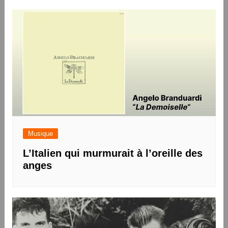
Musique
L’Italien qui murmurait à l’oreille des
anges