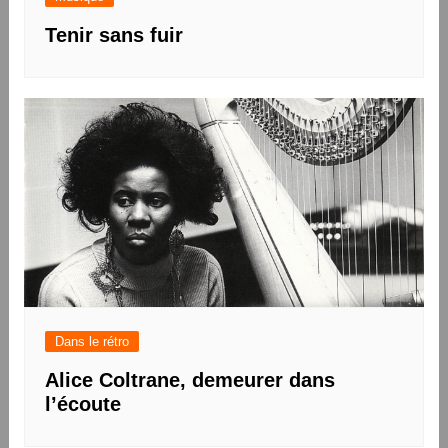
Tenir sans fuir
Dans le rétro
Alice Coltrane, demeurer dans
l’écoute