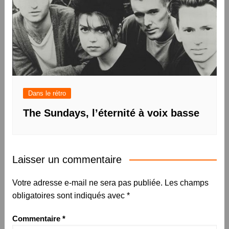
Dans le rétro
The Sundays, l’éternité à voix basse
Laisser un commentaire
Votre adresse e-mail ne sera pas publiée.
Les champs
obligatoires sont indiqués avec
*
Commentaire
*