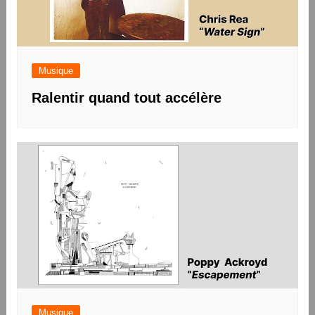
Musique
Ralentir quand tout accélère
Musique