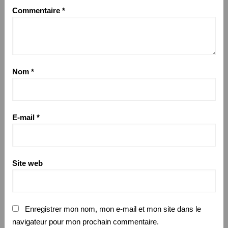
Commentaire
*
Nom
*
E-mail
*
Site web
Enregistrer mon nom, mon e-mail et mon site dans le
navigateur pour mon prochain commentaire.