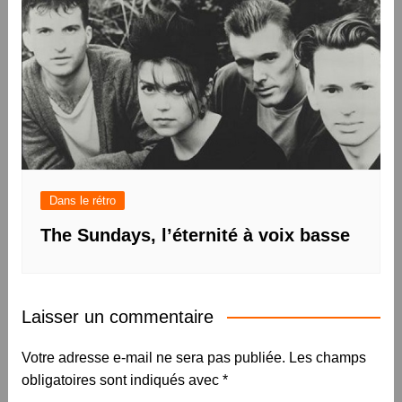
Dans le rétro
The Sundays, l’éternité à voix basse
Laisser un commentaire
Votre adresse e-mail ne sera pas publiée.
Les champs
obligatoires sont indiqués avec
*