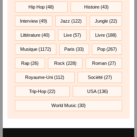
Hip Hop
(48)
Histoire
(43)
Interview
(49)
Jazz
(122)
Jungle
(22)
Littérature
(40)
Live
(57)
Livre
(188)
Musique
(1172)
Paris
(33)
Pop
(267)
Rap
(26)
Rock
(228)
Roman
(27)
Royaume-Uni
(112)
Société
(27)
Trip-Hop
(22)
USA
(136)
World Music
(30)