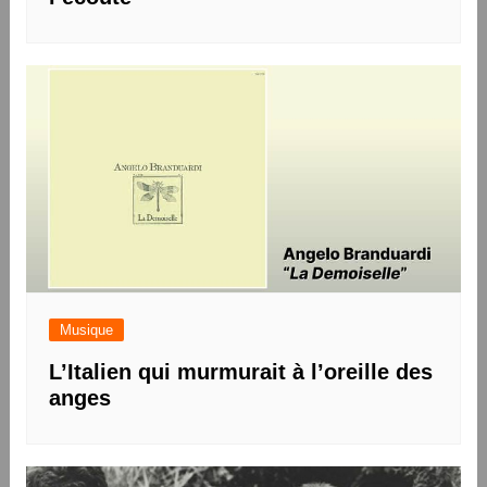
Musique
L’Italien qui murmurait à l’oreille des
anges