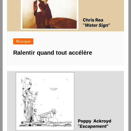
Musique
Ralentir quand tout accélère