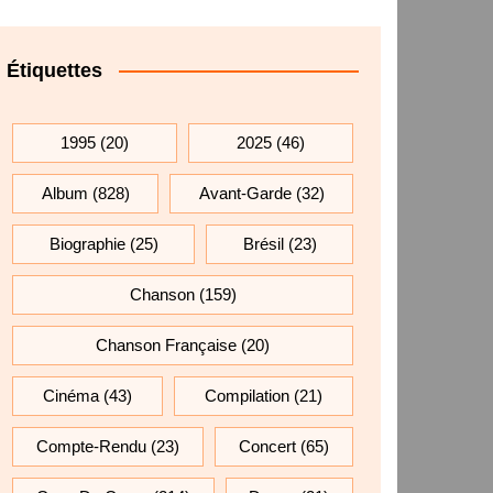
Étiquettes
1995
(20)
2025
(46)
Album
(828)
Avant-Garde
(32)
Biographie
(25)
Brésil
(23)
Chanson
(159)
Chanson Française
(20)
Cinéma
(43)
Compilation
(21)
Compte-Rendu
(23)
Concert
(65)