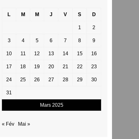
L
M
M
J
V
S
D
1
2
3
4
5
6
7
8
9
10
11
12
13
14
15
16
17
18
19
20
21
22
23
24
25
26
27
28
29
30
31
Mars 2025
« Fév
Mai »