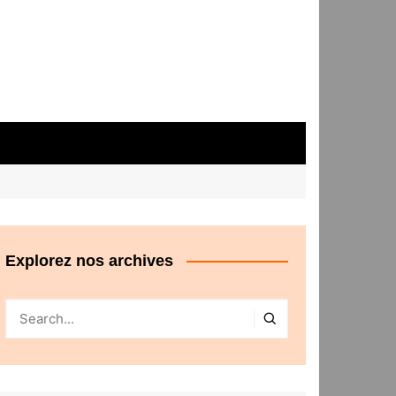
Explorez nos archives