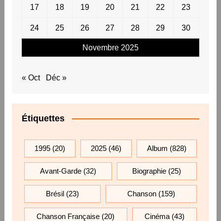
17
18
19
20
21
22
23
24
25
26
27
28
29
30
Novembre 2025
« Oct
Déc »
Étiquettes
1995
(20)
2025
(46)
Album
(828)
Avant-Garde
(32)
Biographie
(25)
Brésil
(23)
Chanson
(159)
Chanson Française
(20)
Cinéma
(43)