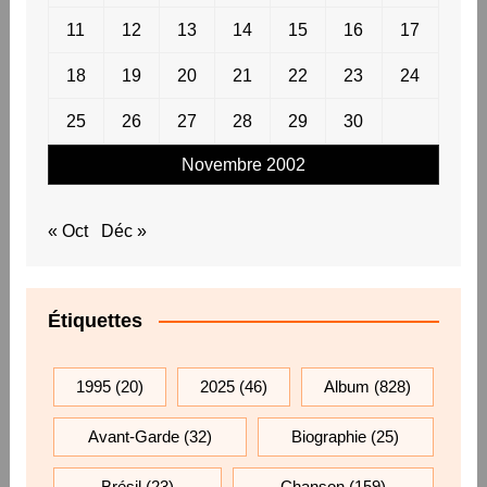
11
12
13
14
15
16
17
18
19
20
21
22
23
24
25
26
27
28
29
30
Novembre 2002
« Oct
Déc »
Étiquettes
1995
(20)
2025
(46)
Album
(828)
Avant-Garde
(32)
Biographie
(25)
Brésil
(23)
Chanson
(159)