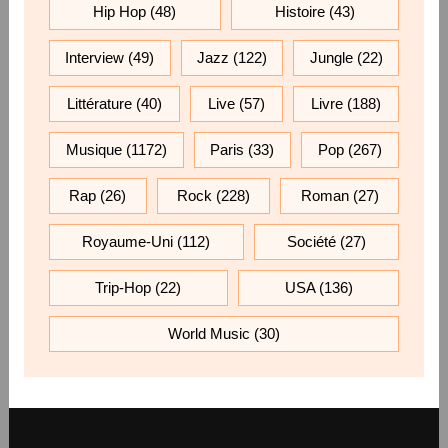
Hip Hop
(48)
Histoire
(43)
Interview
(49)
Jazz
(122)
Jungle
(22)
Littérature
(40)
Live
(57)
Livre
(188)
Musique
(1172)
Paris
(33)
Pop
(267)
Rap
(26)
Rock
(228)
Roman
(27)
Royaume-Uni
(112)
Société
(27)
Trip-Hop
(22)
USA
(136)
World Music
(30)