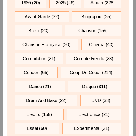
1995
(20)
2025
(46)
Album
(828)
Avant-Garde
(32)
Biographie
(25)
Brésil
(23)
Chanson
(159)
Chanson Française
(20)
Cinéma
(43)
Compilation
(21)
Compte-Rendu
(23)
Concert
(65)
Coup De Coeur
(214)
Dance
(21)
Disque
(811)
Drum And Bass
(22)
DVD
(38)
Electro
(158)
Electronica
(21)
Essai
(60)
Experimental
(21)