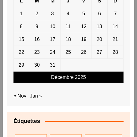
L
M
M
J
V
S
D
1
2
3
4
5
6
7
8
9
10
11
12
13
14
15
16
17
18
19
20
21
22
23
24
25
26
27
28
29
30
31
Décembre 2025
« Nov
Jan »
Étiquettes