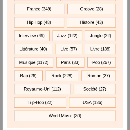
France
(349)
Groove
(28)
Hip Hop
(48)
Histoire
(43)
Interview
(49)
Jazz
(122)
Jungle
(22)
Littérature
(40)
Live
(57)
Livre
(188)
Musique
(1172)
Paris
(33)
Pop
(267)
Rap
(26)
Rock
(228)
Roman
(27)
Royaume-Uni
(112)
Société
(27)
Trip-Hop
(22)
USA
(136)
World Music
(30)