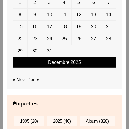
1
2
3
4
5
6
7
8
9
10
11
12
13
14
15
16
17
18
19
20
21
22
23
24
25
26
27
28
29
30
31
Décembre 2025
« Nov
Jan »
Étiquettes
1995
(20)
2025
(46)
Album
(828)