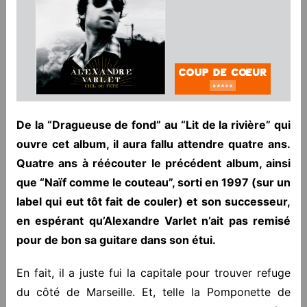
De la “Dragueuse de fond” au “Lit de la rivière” qui
ouvre cet album, il aura fallu attendre quatre ans.
Quatre ans à réécouter le précédent album, ainsi
que “Naïf comme le couteau”, sorti en 1997 (sur un
label qui eut tôt fait de couler) et son successeur,
en espérant qu’Alexandre Varlet n’ait pas remisé
pour de bon sa guitare dans son étui.
En fait, il a juste fui la capitale pour trouver refuge
du côté de Marseille. Et, telle la Pomponette de