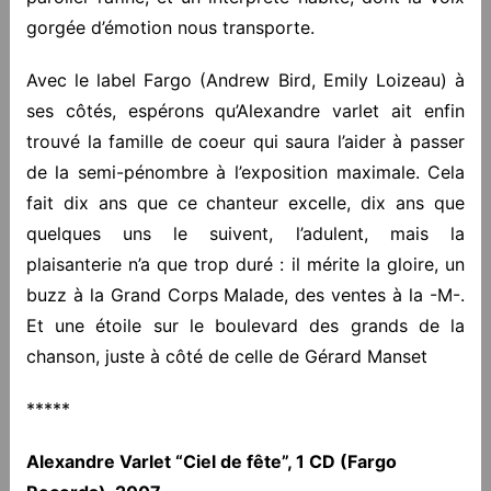
gorgée d’émotion nous transporte.
Avec le label Fargo (Andrew Bird, Emily Loizeau) à
ses côtés, espérons qu’Alexandre varlet ait enfin
trouvé la famille de coeur qui saura l’aider à passer
de la semi-pénombre à l’exposition maximale. Cela
fait dix ans que ce chanteur excelle, dix ans que
quelques uns le suivent, l’adulent, mais la
plaisanterie n’a que trop duré : il mérite la gloire, un
buzz à la Grand Corps Malade, des ventes à la -M-.
Et une étoile sur le boulevard des grands de la
chanson, juste à côté de celle de Gérard Manset
*****
Alexandre Varlet “Ciel de fête”, 1 CD (Fargo