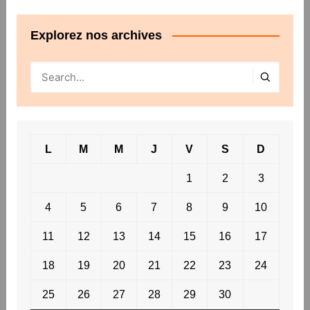
Explorez nos archives
L
M
M
J
V
S
D
1
2
3
4
5
6
7
8
9
10
11
12
13
14
15
16
17
18
19
20
21
22
23
24
25
26
27
28
29
30