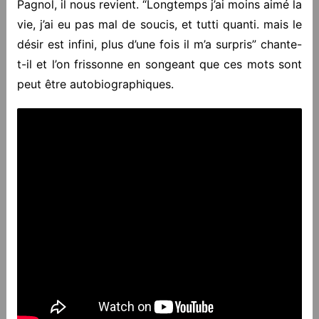
Pagnol, il nous revient. “Longtemps j’ai moins aimé la
vie, j’ai eu pas mal de soucis, et tutti quanti. mais le
désir est infini, plus d’une fois il m’a surpris” chante-
t-il et l’on frissonne en songeant que ces mots sont
peut être autobiographiques.