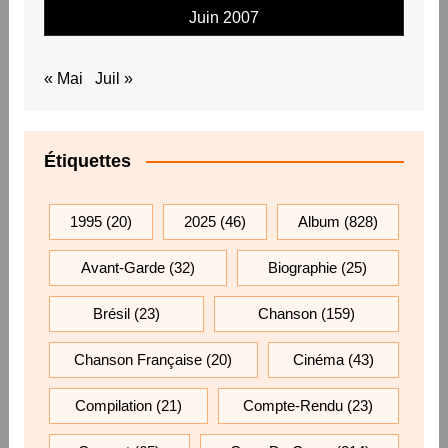
Juin 2007
« Mai
Juil »
Étiquettes
1995
(20)
2025
(46)
Album
(828)
Avant-Garde
(32)
Biographie
(25)
Brésil
(23)
Chanson
(159)
Chanson Française
(20)
Cinéma
(43)
Compilation
(21)
Compte-Rendu
(23)