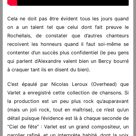
Cela ne doit pas être évident tous les jours quand
on a un talent tel que celui dont fait preuve le
Rochellais, de constater que d’autres chanteurs
recoivent les honneurs quand il faut soi-même se
contenter d’un succès plus confidentiel (le peu gens
qui parlent d’Alexandre valent bien un Bercy bourré
à craquer tant ils en disent du bien).
C’est épaulé par Nicolas Leroux (Overhead) que
Varlet a enregistré cette collection de chansons. Si
la production est un peu plus rock qu’auparavant
(mais un joli rock, tout en maîtrise), ce n’est qu’un
détail puisque l’évidence est là à chaque seconde de
“Ciel de fête” : Varlet est un grand compositeur, un
parolier rafiné, et un interprète habité, dont la voix