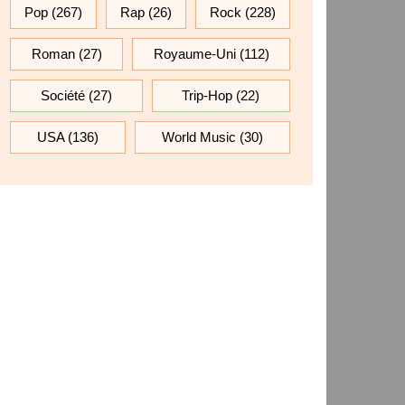
Pop
(267)
Rap
(26)
Rock
(228)
Roman
(27)
Royaume-Uni
(112)
Société
(27)
Trip-Hop
(22)
USA
(136)
World Music
(30)