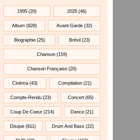
1995
(20)
2025
(46)
Album
(828)
Avant-Garde
(32)
Biographie
(25)
Brésil
(23)
Chanson
(159)
Chanson Française
(20)
Cinéma
(43)
Compilation
(21)
Compte-Rendu
(23)
Concert
(65)
Coup De Coeur
(214)
Dance
(21)
Disque
(811)
Drum And Bass
(22)