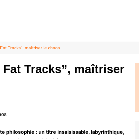
at Tracks”, maîtriser le chaos
Fat Tracks”, maîtriser
 philosophie : un titre insaisissable, labyrinthique,