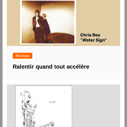
Musique
Ralentir quand tout accélère