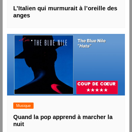
L’Italien qui murmurait à l’oreille des
anges
Musique
Quand la pop apprend à marcher la
nuit