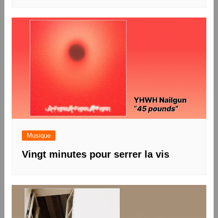
Musique
Vingt minutes pour serrer la vis