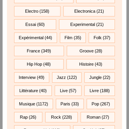
Electro
(158)
Electronica
(21)
Essai
(60)
Experimental
(21)
Expérimental
(44)
Film
(35)
Folk
(37)
France
(349)
Groove
(28)
Hip Hop
(48)
Histoire
(43)
Interview
(49)
Jazz
(122)
Jungle
(22)
Littérature
(40)
Live
(57)
Livre
(188)
Musique
(1172)
Paris
(33)
Pop
(267)
Rap
(26)
Rock
(228)
Roman
(27)