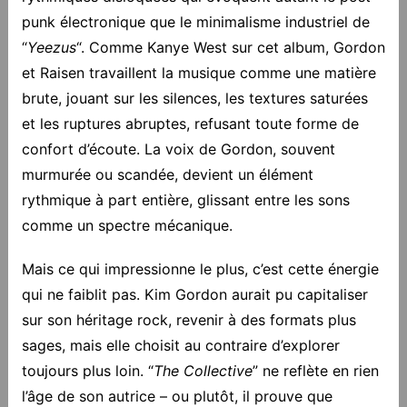
punk électronique que le minimalisme industriel de
“
Yeezus
“. Comme Kanye West sur cet album, Gordon
et Raisen travaillent la musique comme une matière
brute, jouant sur les silences, les textures saturées
et les ruptures abruptes, refusant toute forme de
confort d’écoute. La voix de Gordon, souvent
murmurée ou scandée, devient un élément
rythmique à part entière, glissant entre les sons
comme un spectre mécanique.
Mais ce qui impressionne le plus, c’est cette énergie
qui ne faiblit pas. Kim Gordon aurait pu capitaliser
sur son héritage rock, revenir à des formats plus
sages, mais elle choisit au contraire d’explorer
toujours plus loin. “
The Collective
” ne reflète en rien
l’âge de son autrice – ou plutôt, il prouve que