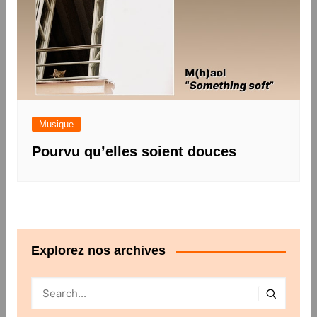
Musique
Pourvu qu’elles soient douces
Explorez nos archives