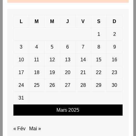
L
M
M
J
V
S
D
1
2
3
4
5
6
7
8
9
10
11
12
13
14
15
16
17
18
19
20
21
22
23
24
25
26
27
28
29
30
31
Mars 2025
« Fév
Mai »