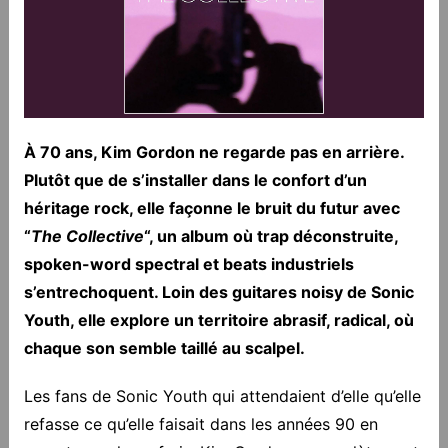
À 70 ans, Kim Gordon ne regarde pas en arrière.
Plutôt que de s’installer dans le confort d’un
héritage rock, elle façonne le bruit du futur avec
“
The Collective
“, un album où trap déconstruite,
spoken-word spectral et beats industriels
s’entrechoquent. Loin des guitares noisy de Sonic
Youth, elle explore un territoire abrasif, radical, où
chaque son semble taillé au scalpel.
Les fans de Sonic Youth qui attendaient d’elle qu’elle
refasse ce qu’elle faisait dans les années 90 en