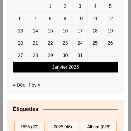
1
2
3
4
5
6
7
8
9
10
11
12
13
14
15
16
17
18
19
20
21
22
23
24
25
26
27
28
29
30
31
Janvier 2025
« Déc
Fév »
Étiquettes
1995
(20)
2025
(46)
Album
(828)