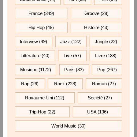
France
(349)
Groove
(28)
Hip Hop
(48)
Histoire
(43)
Interview
(49)
Jazz
(122)
Jungle
(22)
Littérature
(40)
Live
(57)
Livre
(188)
Musique
(1172)
Paris
(33)
Pop
(267)
Rap
(26)
Rock
(228)
Roman
(27)
Royaume-Uni
(112)
Société
(27)
Trip-Hop
(22)
USA
(136)
World Music
(30)