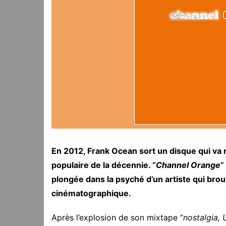
En 2012, Frank Ocean sort un disque qui va
populaire de la décennie. “
Channel Orange
”
plongée dans la psyché d’un artiste qui brouil
cinématographique.
Après l’explosion de son mixtape “
nostalgia,