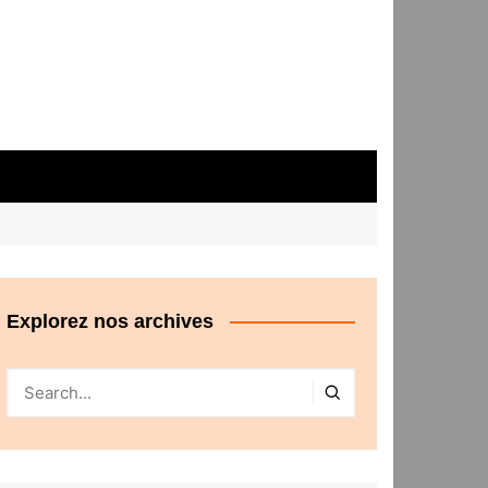
Explorez nos archives