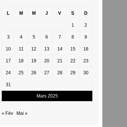
L
M
M
J
V
S
D
1
2
3
4
5
6
7
8
9
10
11
12
13
14
15
16
17
18
19
20
21
22
23
24
25
26
27
28
29
30
31
Mars 2025
« Fév
Mai »