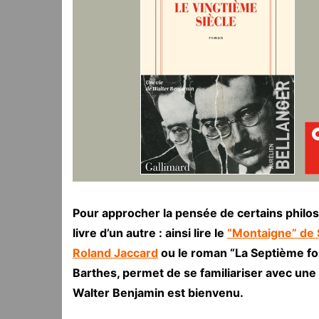
Pour approcher la pensée de certains philoso
livre d’un autre : ainsi lire le
“Montaigne” de 
Roland Jaccard
ou le roman “La Septième fo
Barthes, permet de se familiariser avec une
Walter Benjamin est bienvenu.