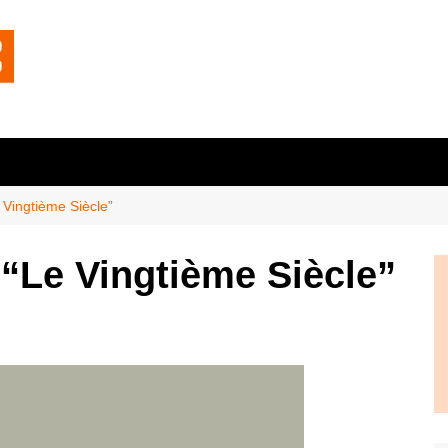
 Vingtième Siècle”
 “Le Vingtième Siècle”