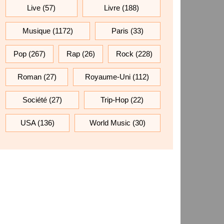
Live
(57)
Livre
(188)
Musique
(1172)
Paris
(33)
Pop
(267)
Rap
(26)
Rock
(228)
Roman
(27)
Royaume-Uni
(112)
Société
(27)
Trip-Hop
(22)
USA
(136)
World Music
(30)