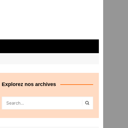
Explorez nos archives