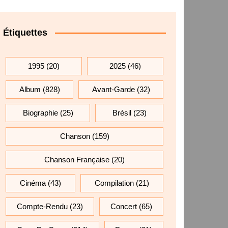
Étiquettes
1995
(20)
2025
(46)
Album
(828)
Avant-Garde
(32)
Biographie
(25)
Brésil
(23)
Chanson
(159)
Chanson Française
(20)
Cinéma
(43)
Compilation
(21)
Compte-Rendu
(23)
Concert
(65)